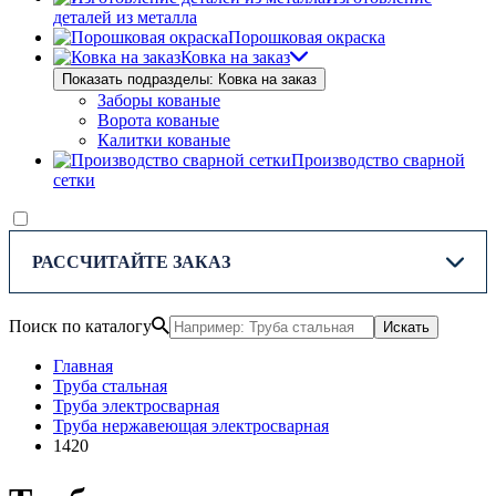
деталей из металла
Порошковая окраска
Ковка на заказ
Показать подразделы: Ковка на заказ
Заборы кованые
Ворота кованые
Калитки кованые
Производство сварной
сетки
РАССЧИТАЙТЕ ЗАКАЗ
Поиск по каталогу
Искать
Главная
Труба стальная
Труба электросварная
Труба нержавеющая электросварная
1420