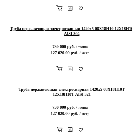
Труба нержавеющая электросварная 1420х5 08Х18Н10 12Х18Н1
AISI 304
730 000
руб.
/
тонна
127 020.00
руб.
/
метр
Труба нержавеющая электросварная 1420х5 08Х18Н10Т
12Х18Н10Т AISI 321
730 000
руб.
/
тонна
127 020.00
руб.
/
метр