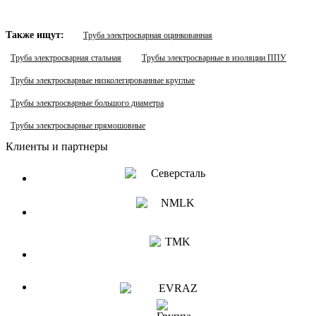
Также ищут:
Труба электросварная оцинкованная
Труба электросварная стальная
Трубы электросварные в изоляции ППУ
Трубы электросварные низколегированные круглые
Трубы электросварные большого диаметра
Трубы электросварные прямошовные
Клиенты и партнеры