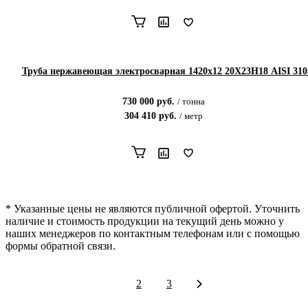
Труба нержавеющая электросварная 1420х12 20Х23Н18 AISI 310
730 000
руб.
/
тонна
304 410
руб.
/
метр
* Указанные цены не являются публичной офертой. Уточнить
наличие и стоимость продукции на текущий день можно у
наших менеджеров по контактным телефонам или с помощью
формы обратной связи.
1
2
3