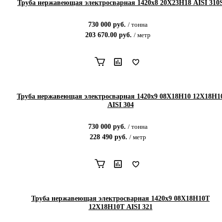
Труба нержавеющая электросварная 1420х8 20Х23Н18 AISI 310
730 000
руб.
/
тонна
203 670.00
руб.
/
метр
Труба нержавеющая электросварная 1420х9 08Х18Н10 12Х18Н1
AISI 304
730 000
руб.
/
тонна
228 490
руб.
/
метр
Труба нержавеющая электросварная 1420х9 08Х18Н10Т
12Х18Н10Т AISI 321