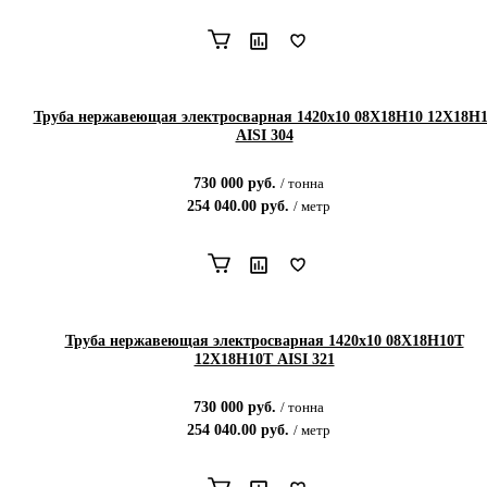
Труба нержавеющая электросварная 1420х10 08Х18Н10 12Х18Н
AISI 304
730 000
руб.
/
тонна
254 040.00
руб.
/
метр
Труба нержавеющая электросварная 1420х10 08Х18Н10Т
12Х18Н10Т AISI 321
730 000
руб.
/
тонна
254 040.00
руб.
/
метр