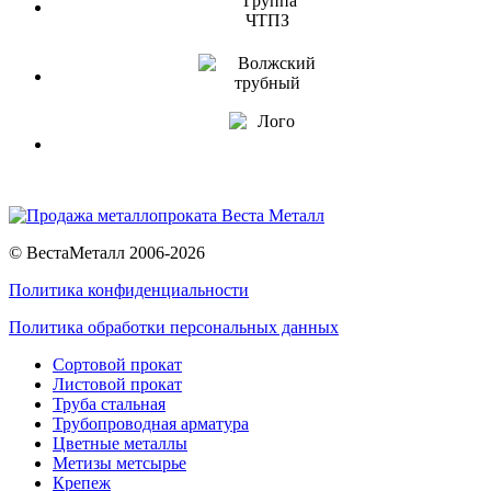
© ВестаМеталл 2006-2026
Политика конфиденциальности
Политика обработки персональных данных
Сортовой прокат
Листовой прокат
Труба стальная
Трубопроводная арматура
Цветные металлы
Метизы метсырье
Крепеж