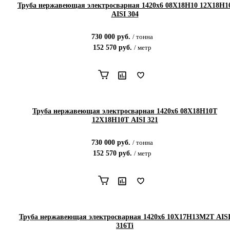
Труба нержавеющая электросварная 1420х6 08Х18Н10 12Х18Н1
AISI 304
730 000
руб.
/
тонна
152 570
руб.
/
метр
Труба нержавеющая электросварная 1420х6 08Х18Н10Т
12Х18Н10Т AISI 321
730 000
руб.
/
тонна
152 570
руб.
/
метр
Труба нержавеющая электросварная 1420х6 10Х17Н13М2Т AIS
316Ti