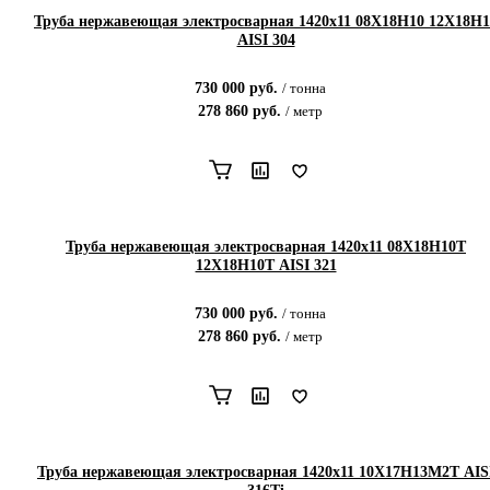
Труба нержавеющая электросварная 1420х11 08Х18Н10 12Х18Н1
AISI 304
730 000
руб.
/
тонна
278 860
руб.
/
метр
Труба нержавеющая электросварная 1420х11 08Х18Н10Т
12Х18Н10Т AISI 321
730 000
руб.
/
тонна
278 860
руб.
/
метр
Труба нержавеющая электросварная 1420х11 10Х17Н13М2Т AIS