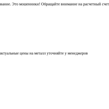
звание. Это мошенники! Обращайте внимание на расчетный сче
актуальные цены на металл уточняйте у менеджеров