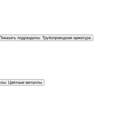
Показать подразделы: Трубопроводная арматура
елы: Цветные металлы