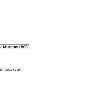
ы: Материалы ВСП
Винтовые сваи