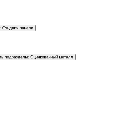
: Сэндвич панели
ть подразделы: Оцинкованный металл