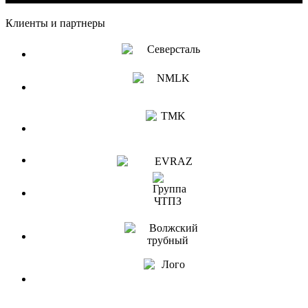
Клиенты и партнеры