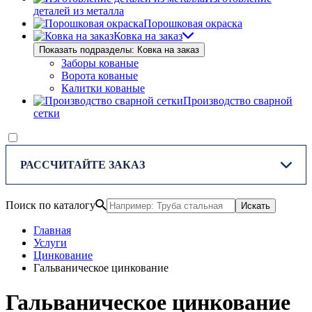
деталей из металла
Порошковая окраска
Ковка на заказ
Показать подразделы: Ковка на заказ
Заборы кованые
Ворота кованые
Калитки кованые
Производство сварной
сетки
РАССЧИТАЙТЕ ЗАКАЗ
Поиск по каталогу
Искать
Главная
Услуги
Цинкование
Гальваническое цинкование
Гальваническое цинкование