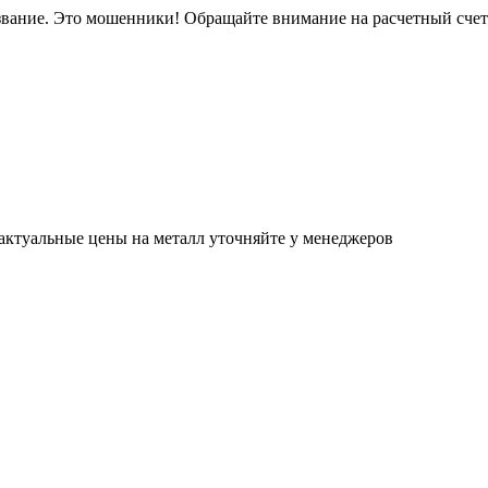
звание. Это мошенники! Обращайте внимание на расчетный сче
актуальные цены на металл уточняйте у менеджеров