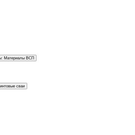
ы: Материалы ВСП
Винтовые сваи