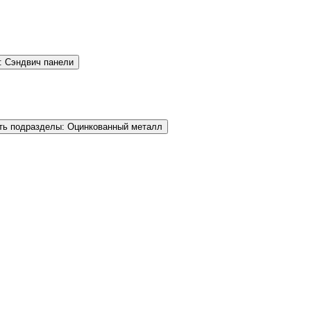
: Сэндвич панели
ть подразделы: Оцинкованный металл