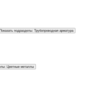
Показать подразделы: Трубопроводная арматура
елы: Цветные металлы