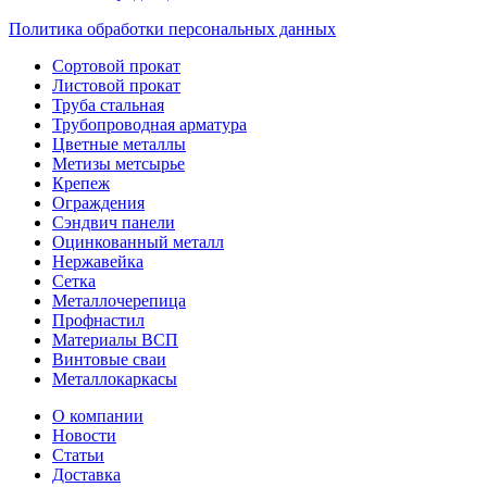
Политика обработки персональных данных
Сортовой прокат
Листовой прокат
Труба стальная
Трубопроводная арматура
Цветные металлы
Метизы метсырье
Крепеж
Ограждения
Сэндвич панели
Оцинкованный металл
Нержавейка
Сетка
Металлочерепица
Профнастил
Материалы ВСП
Винтовые сваи
Металлокаркасы
О компании
Новости
Статьи
Доставка