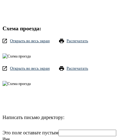
Схема проезда:
Открыть во весь экран
Распечатать
Открыть во весь экран
Распечатать
Написать письмо директору:
Это поле оставьте пустым
Имя