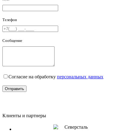
Телефон
Сообщение
Согласие на обработку
персональных данных
Отправить
Клиенты и партнеры