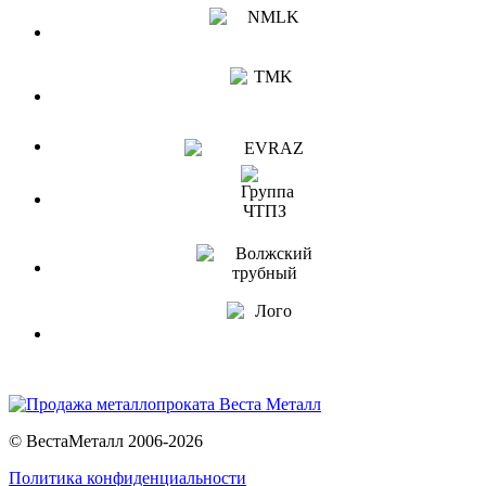
© ВестаМеталл 2006-2026
Политика конфиденциальности