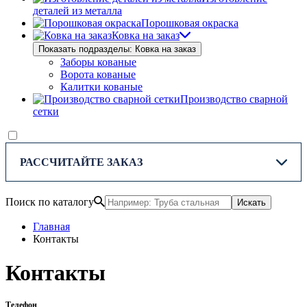
деталей из металла
Порошковая окраска
Ковка на заказ
Показать подразделы: Ковка на заказ
Заборы кованые
Ворота кованые
Калитки кованые
Производство сварной
сетки
РАССЧИТАЙТЕ ЗАКАЗ
Поиск по каталогу
Искать
Главная
Контакты
Контакты
Телефон