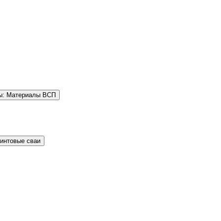
ы: Материалы ВСП
Винтовые сваи