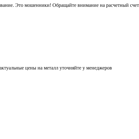
звание. Это мошенники! Обращайте внимание на расчетный сче
актуальные цены на металл уточняйте у менеджеров