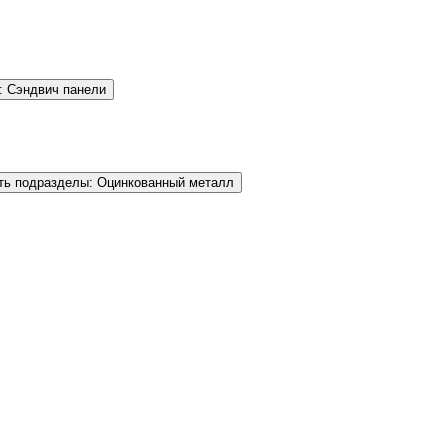
: Сэндвич панели
ть подразделы: Оцинкованный металл