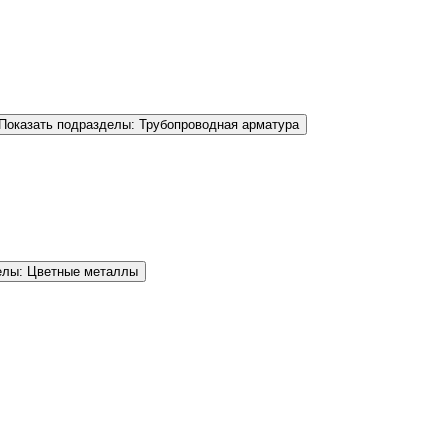
Показать подразделы: Трубопроводная арматура
елы: Цветные металлы