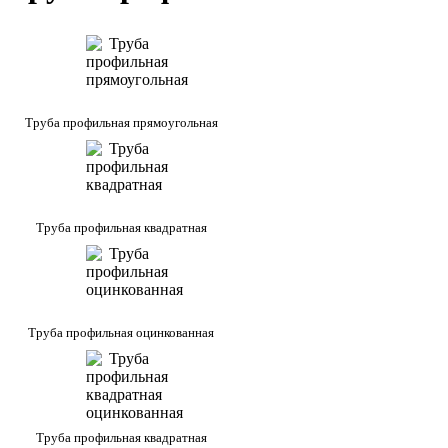
Труба профильная прямоугольная
Труба профильная квадратная
Труба профильная оцинкованная
Труба профильная квадратная