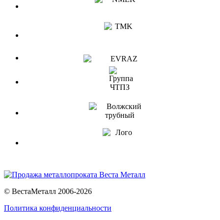
© ВестаМеталл 2006-2026
Политика конфиденциальности