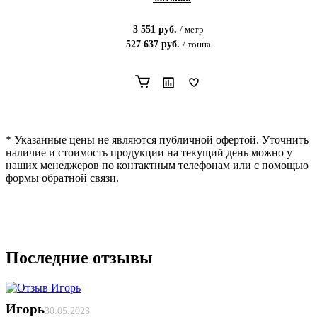
3 551
руб.
/
метр
527 637
руб.
/
тонна
* Указанные цены не являются публичной офертой. Уточнить
наличие и стоимость продукции на текущий день можно у
наших менеджеров по контактным телефонам или с помощью
формы обратной связи.
Последние отзывы
Игорь
30.05.2023