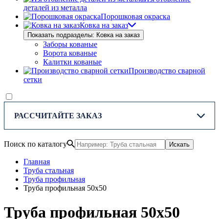
деталей из металла
Порошковая окраска
Ковка на заказ
Показать подразделы: Ковка на заказ
Заборы кованые
Ворота кованые
Калитки кованые
Производство сварной
сетки
РАССЧИТАЙТЕ ЗАКАЗ
Поиск по каталогу
Искать
Главная
Труба стальная
Труба профильная
Труба профильная 50х50
Труба профильная 50x50