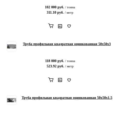
102 000
руб.
/
тонна
311.10
руб.
/
метр
Труба профильная квадратная оцинкованная 50х50х3
118 000
руб.
/
тонна
523.92
руб.
/
метр
Труба профильная квадратная оцинкованная 50х50х1.5