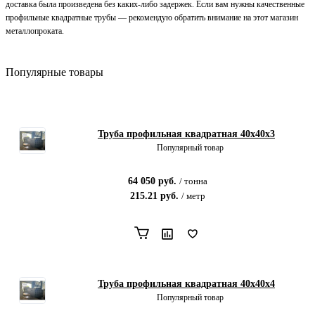
доставка была произведена без каких-либо задержек. Если вам нужны качественные
профильные квадратные трубы — рекомендую обратить внимание на этот магазин
металлопроката.
Популярные товары
Труба профильная квадратная 40х40x3
Популярный товар
64 050
руб.
/
тонна
215.21
руб.
/
метр
Труба профильная квадратная 40х40x4
Популярный товар