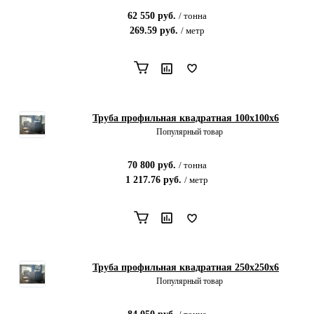
62 550
руб.
/
тонна
269.59
руб.
/
метр
Труба профильная квадратная 100х100x6
Популярный товар
70 800
руб.
/
тонна
1 217.76
руб.
/
метр
Труба профильная квадратная 250х250x6
Популярный товар