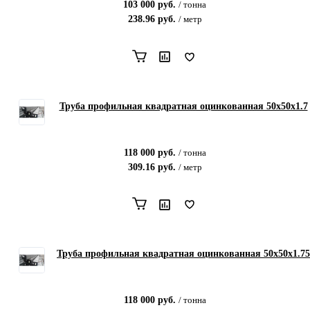
103 000
руб.
/
тонна
238.96
руб.
/
метр
Труба профильная квадратная оцинкованная 50х50х1.7
118 000
руб.
/
тонна
309.16
руб.
/
метр
Труба профильная квадратная оцинкованная 50х50х1.75
118 000
руб.
/
тонна