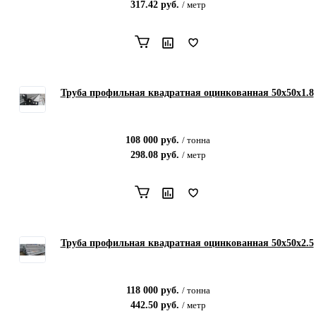
317.42
руб.
/
метр
Труба профильная квадратная оцинкованная 50х50х1.8
108 000
руб.
/
тонна
298.08
руб.
/
метр
Труба профильная квадратная оцинкованная 50х50х2.5
118 000
руб.
/
тонна
442.50
руб.
/
метр