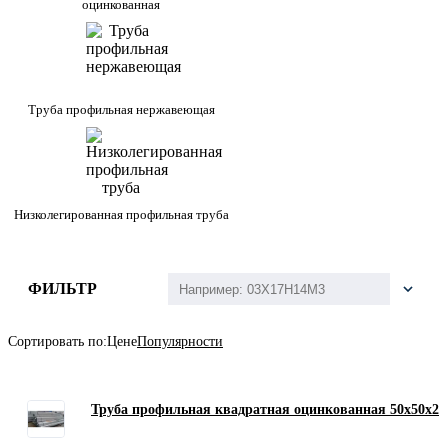
оцинкованная
Труба профильная нержавеющая
Низколегированная профильная труба
ФИЛЬТР
Сортировать по:
Цене
Популярности
Труба профильная квадратная оцинкованная 50х50х2