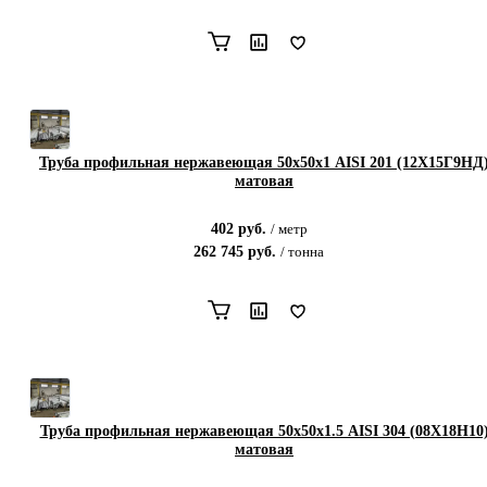
Труба профильная нержавеющая 50х50х1 AISI 201 (12Х15Г9НД
матовая
402
руб.
/
метр
262 745
руб.
/
тонна
Труба профильная нержавеющая 50х50х1.5 AISI 304 (08Х18Н10
матовая