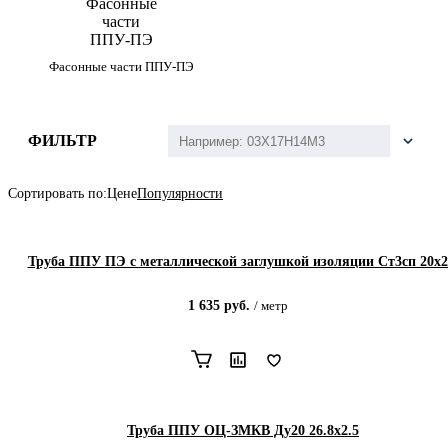
Фасонные части ППУ-ПЭ
ФИЛЬТР
Сортировать по:
Цене
Популярности
Труба ППУ ПЭ с металлической заглушкой изоляции Ст3сп 20x2
1 635
руб.
/
метр
Труба ППУ ОЦ-ЗМКВ Ду20 26.8x2.5