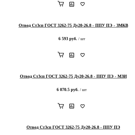
Отвод Ст3сп ГОСТ 3262-75 Ду20-26.8 - ППУ ПЭ - ЗМКВ
6 593
руб.
/
шт
Отвод Ст3сп ГОСТ 3262-75 Ду20-26.8 - ППУ ПЭ - МЗИ
6 070.5
руб.
/
шт
Отвод Ст3сп ГОСТ 3262-75 Ду20-26.8 - ППУ ПЭ