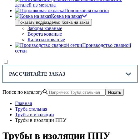
деталей из металла
Порошковая окраска
Ковка на заказ
Показать подразделы: Ковка на заказ
Заборы кованые
Ворота кованые
Калитки кованые
Производство сварной
сетки
РАССЧИТАЙТЕ ЗАКАЗ
Поиск по каталогу
Искать
Главная
Труба стальная
Трубы в изоляции
Трубы в изоляции ППУ
Трубы в изоляции ППУ