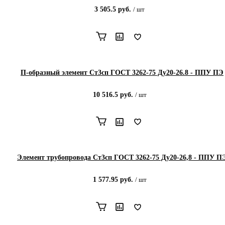
3 505.5
руб.
/
шт
П-образный элемент Ст3сп ГОСТ 3262-75 Ду20-26.8 - ППУ ПЭ
10 516.5
руб.
/
шт
Элемент трубопровода Ст3сп ГОСТ 3262-75 Ду20-26,8 - ППУ П
1 577.95
руб.
/
шт