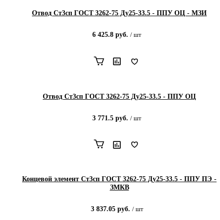
Отвод Ст3сп ГОСТ 3262-75 Ду25-33.5 - ППУ ОЦ - МЗИ
6 425.8
руб.
/
шт
Отвод Ст3сп ГОСТ 3262-75 Ду25-33.5 - ППУ ОЦ
3 771.5
руб.
/
шт
Концевой элемент Ст3сп ГОСТ 3262-75 Ду25-33.5 - ППУ ПЭ -
ЗМКВ
3 837.05
руб.
/
шт