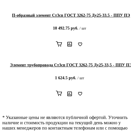
П-образный элемент Ст3сп ГОСТ 3262-75 Ду25-33.5 - ППУ ПЭ
10 492.75
руб.
/
шт
Элемент трубопровода Ст3сп ГОСТ 3262-75 Ду25-33,5 - ППУ П
1 624.5
руб.
/
шт
* Указанные цены не являются публичной офертой. Уточнить
наличие и стоимость продукции на текущий день можно у
наших менеджеров по контактным телефонам или с помощью