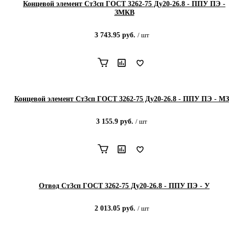
Концевой элемент Ст3сп ГОСТ 3262-75 Ду20-26.8 - ППУ ПЭ -
ЗМКВ
3 743.95
руб.
/
шт
Концевой элемент Ст3сп ГОСТ 3262-75 Ду20-26.8 - ППУ ПЭ - М
3 155.9
руб.
/
шт
Отвод Ст3сп ГОСТ 3262-75 Ду20-26.8 - ППУ ПЭ - У
2 013.05
руб.
/
шт