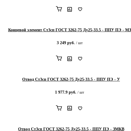
Концевой элемент Ст3сп ГОСТ 3262-75 Ду25-33.5 - ППУ ПЭ - М
3 249
руб.
/
шт
Отвод Ст3сп ГОСТ 3262-75 Ду25-33.5 - ППУ ПЭ - У
1 977.9
руб.
/
шт
Отвод Ст3сп ГОСТ 3262-75 Ду25-33.5 - ППУ ПЭ - ЗМКВ