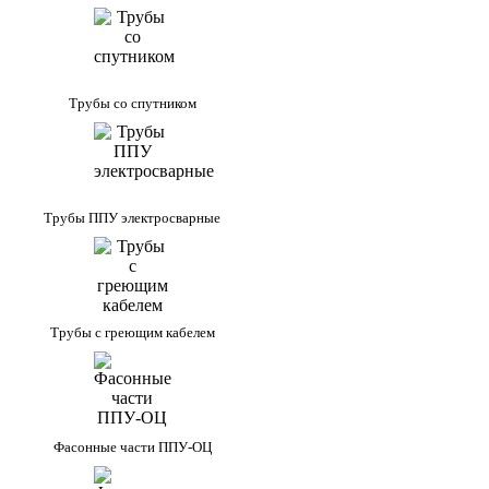
Трубы со спутником
Трубы ППУ электросварные
Трубы с греющим кабелем
Фасонные части ППУ-ОЦ