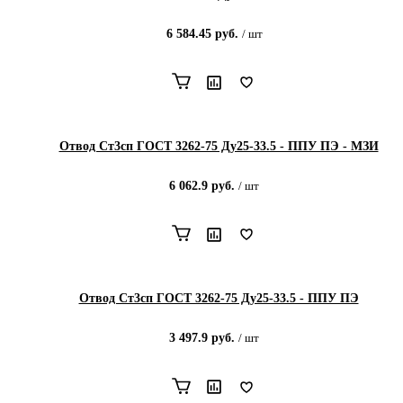
6 584.45
руб.
/
шт
Отвод Ст3сп ГОСТ 3262-75 Ду25-33.5 - ППУ ПЭ - МЗИ
6 062.9
руб.
/
шт
Отвод Ст3сп ГОСТ 3262-75 Ду25-33.5 - ППУ ПЭ
3 497.9
руб.
/
шт