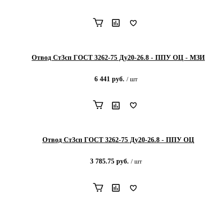
Отвод Ст3сп ГОСТ 3262-75 Ду20-26.8 - ППУ ОЦ - МЗИ
6 441
руб.
/
шт
Отвод Ст3сп ГОСТ 3262-75 Ду20-26.8 - ППУ ОЦ
3 785.75
руб.
/
шт