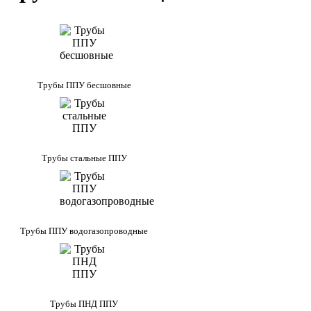
Трубы ППУ бесшовные
Трубы стальные ППУ
Трубы ППУ водогазопроводные
Трубы ПНД ППУ