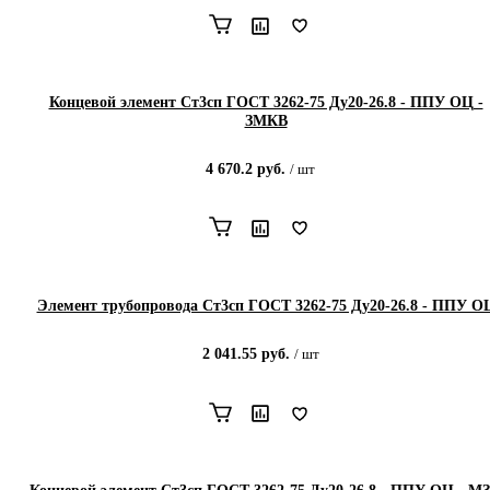
Концевой элемент Ст3сп ГОСТ 3262-75 Ду20-26.8 - ППУ ОЦ -
ЗМКВ
4 670.2
руб.
/
шт
Элемент трубопровода Ст3сп ГОСТ 3262-75 Ду20-26.8 - ППУ О
2 041.55
руб.
/
шт