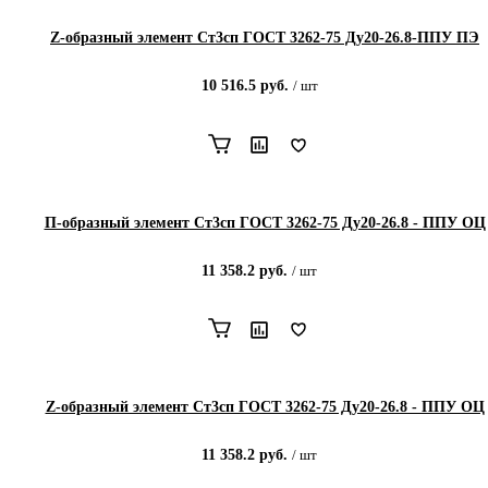
Z-образный элемент Ст3сп ГОСТ 3262-75 Ду20-26.8-ППУ ПЭ
10 516.5
руб.
/
шт
П-образный элемент Ст3сп ГОСТ 3262-75 Ду20-26.8 - ППУ ОЦ
11 358.2
руб.
/
шт
Z-образный элемент Ст3сп ГОСТ 3262-75 Ду20-26.8 - ППУ ОЦ
11 358.2
руб.
/
шт