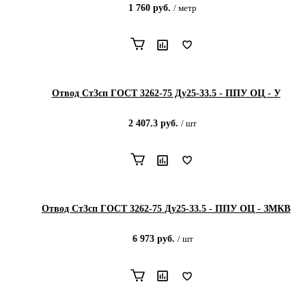
1 760
руб.
/
метр
Отвод Ст3сп ГОСТ 3262-75 Ду25-33.5 - ППУ ОЦ - У
2 407.3
руб.
/
шт
Отвод Ст3сп ГОСТ 3262-75 Ду25-33.5 - ППУ ОЦ - ЗМКВ
6 973
руб.
/
шт