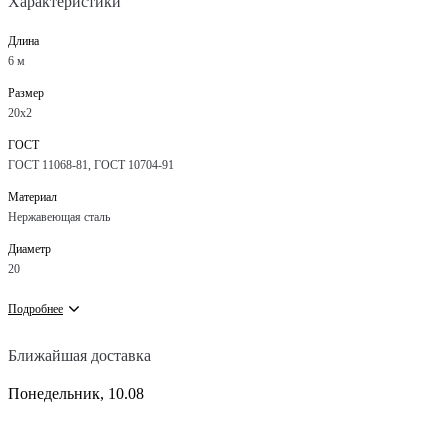
Характеристики
Длина
6 м
Размер
20х2
ГОСТ
ГОСТ 11068-81, ГОСТ 10704-91
Материал
Нержавеющая сталь
Диаметр
20
Подробнее
Ближайшая доставка
Понедельник, 10.08