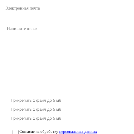
Согласие на обработку
персональных данных