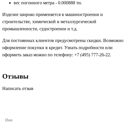
вес погонного метра - 0.000888 тн.
Изделие широко применяется в машиностроении и
строительстве, химической и металлургической
промышленности, судостроении и т.д.
Для постоянных клиентов предусмотрены скидки. Возможно
оформление покупки в кредит. Узнать подробности или
оформить заказ можно по телефону: +7 (495) 777-26-22.
Отзывы
Написать отзыв