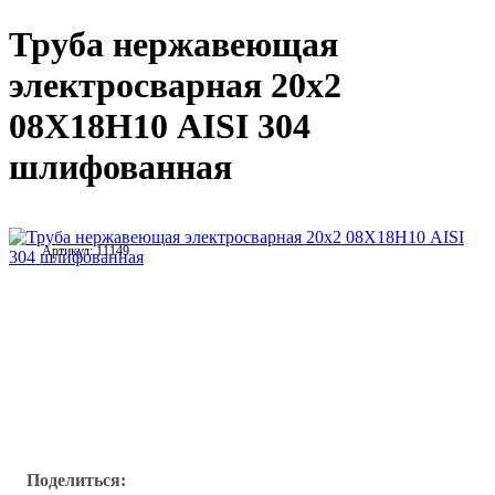
Труба нержавеющая
электросварная 20х2
08Х18Н10 AISI 304
шлифованная
Артикул:
11149
Поделиться: