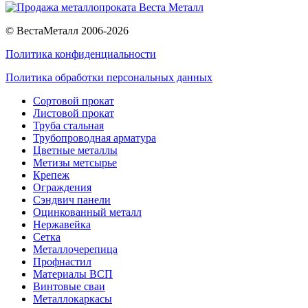
© ВестаМеталл 2006-2026
Политика конфиденциальности
Политика обработки персональных данных
Сортовой прокат
Листовой прокат
Труба стальная
Трубопроводная арматура
Цветные металлы
Метизы метсырье
Крепеж
Ограждения
Сэндвич панели
Оцинкованный металл
Нержавейка
Сетка
Металлочерепица
Профнастил
Материалы ВСП
Винтовые сваи
Металлокаркасы