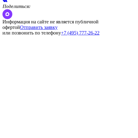
Поделиться:
Информация на сайте не является публичной
офертой
Отправить заявку
или позвонить по телефону
+7 (495) 777-26-22