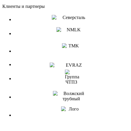
Клиенты и партнеры