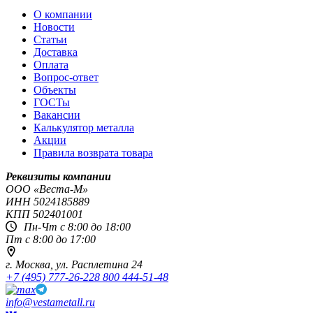
О компании
Новости
Статьи
Доставка
Оплата
Вопрос-ответ
Объекты
ГОСТы
Вакансии
Калькулятор металла
Акции
Правила возврата товара
Реквизиты компании
OOO «Веста-М»
ИНН
5024185889
КПП
502401001
Пн-Чт с 8:00 до 18:00
Пт с 8:00 до 17:00
г. Москва,
ул. Расплетина 24
+7 (495) 777-26-22
8 800 444-51-48
info@vestametall.ru