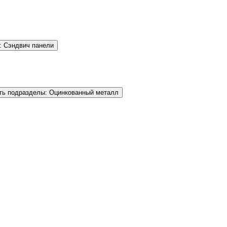
: Сэндвич панели
ть подразделы: Оцинкованный металл