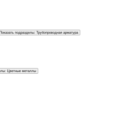
Показать подразделы: Трубопроводная арматура
елы: Цветные металлы