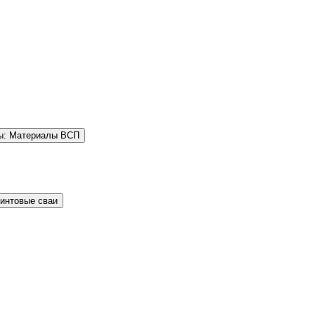
ы: Материалы ВСП
Винтовые сваи