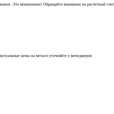
звание. Это мошенники! Обращайте внимание на расчетный сче
актуальные цены на металл уточняйте у менеджеров