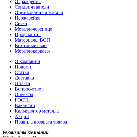
Ограждения
Сэндвич панели
Оцинкованный металл
Нержавейка
Сетка
Металлочерепица
Профнастил
Материалы ВСП
Винтовые сваи
Металлокаркасы
О компании
Новости
Статьи
Доставка
Оплата
Вопрос-ответ
Объекты
ГОСТы
Вакансии
Калькулятор металла
Акции
Правила возврата товара
Реквизиты компании