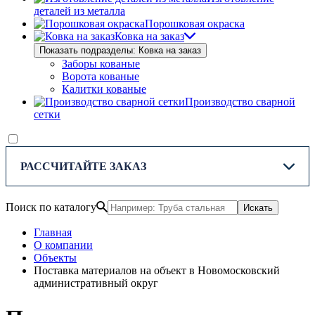
деталей из металла
Порошковая окраска
Ковка на заказ
Показать подразделы: Ковка на заказ
Заборы кованые
Ворота кованые
Калитки кованые
Производство сварной
сетки
РАССЧИТАЙТЕ ЗАКАЗ
Поиск по каталогу
Искать
Главная
О компании
Объекты
Поставка материалов на объект в Новомосковский
административный округ