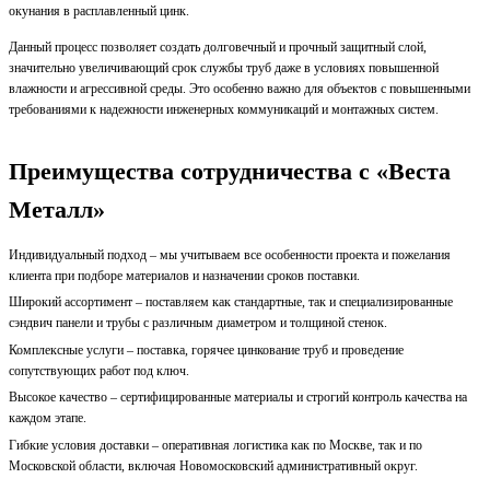
окунания в расплавленный цинк.
Данный процесс позволяет создать долговечный и прочный защитный слой,
значительно увеличивающий срок службы труб даже в условиях повышенной
влажности и агрессивной среды. Это особенно важно для объектов с повышенными
требованиями к надежности инженерных коммуникаций и монтажных систем.
Преимущества сотрудничества с «Веста
Металл»
Индивидуальный подход – мы учитываем все особенности проекта и пожелания
клиента при подборе материалов и назначении сроков поставки.
Широкий ассортимент – поставляем как стандартные, так и специализированные
сэндвич панели и трубы с различным диаметром и толщиной стенок.
Комплексные услуги – поставка, горячее цинкование труб и проведение
сопутствующих работ под ключ.
Высокое качество – сертифицированные материалы и строгий контроль качества на
каждом этапе.
Гибкие условия доставки – оперативная логистика как по Москве, так и по
Московской области, включая Новомосковский административный округ.