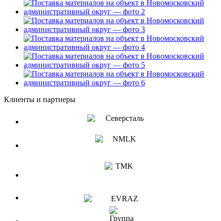
Клиенты и партнеры