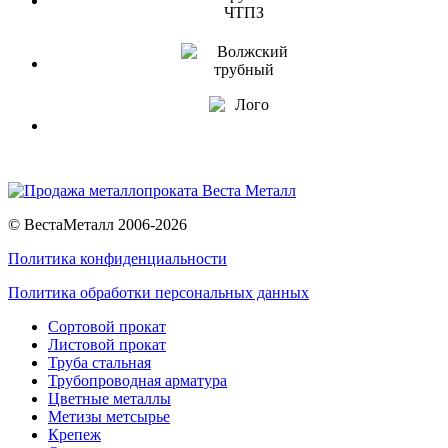
© ВестаМеталл 2006-2026
Политика конфиденциальности
Политика обработки персональных данных
Сортовой прокат
Листовой прокат
Труба стальная
Трубопроводная арматура
Цветные металлы
Метизы метсырье
Крепеж