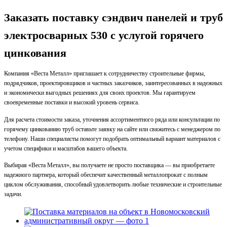
Заказать поставку сэндвич панелей и труб
электросварных 530 с услугой горячего
цинкования
Компания «Веста Металл» приглашает к сотрудничеству строительные фирмы,
подрядчиков, проектировщиков и частных заказчиков, заинтересованных в надежных
и экономически выгодных решениях для своих проектов. Мы гарантируем
своевременные поставки и высокий уровень сервиса.
Для расчета стоимости заказа, уточнения ассортиментного ряда или консультации по
горячему цинкованию труб оставьте заявку на сайте или свяжитесь с менеджером по
телефону. Наши специалисты помогут подобрать оптимальный вариант материалов с
учетом специфики и масштабов вашего объекта.
Выбирая «Веста Металл», вы получаете не просто поставщика — вы приобретаете
надежного партнера, который обеспечит качественный металлопрокат с полным
циклом обслуживания, способный удовлетворить любые технические и строительные
задачи.