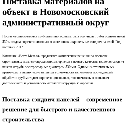
Поставка материалов на
объект в Новомосковский
административный округ
Поставка оцинкованных труб различного диаметра, в том числе трубы оцинкованной
530 методом горячего цинкования и стеновых и кровельных сэндвич панелей. Год
поставки 2017.
Компания «Веста Металл» предлагает комплексные решения по поставке
строительных и металлопрокатных материалов высокого качества, включая сэндвич
панели и трубы электросварные диаметром 530 мм. Одним из отличительных
преимуществ наших услуг является возможность выполнения последующей
обработки труб методом горячего цинкования, что значительно повышает
долговечность и устойчивость металлоконструкций к коррозии.
Поставка сэндвич панелей – современное
решение для быстрого и качественного
строительства