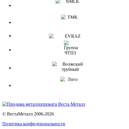
© ВестаМеталл 2006-2026
Политика конфиденциальности