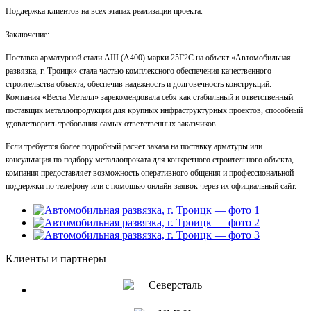
Поддержка клиентов на всех этапах реализации проекта.
Заключение:
Поставка арматурной стали AIII (А400) марки 25Г2С на объект «Автомобильная
развязка, г. Троицк» стала частью комплексного обеспечения качественного
строительства объекта, обеспечив надежность и долговечность конструкций.
Компания «Веста Металл» зарекомендовала себя как стабильный и ответственный
поставщик металлопродукции для крупных инфраструктурных проектов, способный
удовлетворить требования самых ответственных заказчиков.
Если требуется более подробный расчет заказа на поставку арматуры или
консультация по подбору металлопроката для конкретного строительного объекта,
компания предоставляет возможность оперативного общения и профессиональной
поддержки по телефону или с помощью онлайн-заявок через их официальный сайт.
Клиенты и партнеры