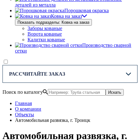
деталей из металла
Порошковая окраска
Ковка на заказ
Показать подразделы: Ковка на заказ
Заборы кованые
Ворота кованые
Калитки кованые
Производство сварной
сетки
РАССЧИТАЙТЕ ЗАКАЗ
Поиск по каталогу
Искать
Главная
О компании
Объекты
Автомобильная развязка, г. Троицк
Автомобильная развязка, г.